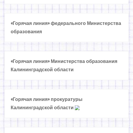
с
я
«Горячая линия» федерального Министерства
м
образования
«Горячая линия» Министерства образования
Калининградской области
«Горячая линия» прокуратуры
Калининградской области