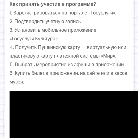
Как принять участие в программе?
1. Зарегистрироваться на портале «Госуслуги».
2. Подтвердить учетную запись.
3. Установить мобильное приложение
«Госуслуги.Культура».
4. Получить Пушкинскую карту — виртуальную или
пластиковую карту платежной системы «Мир».
5. Выбрать мероприятие из афиши в приложении.
6. Купить билет в приложении, на сайте или в кассе
музея.