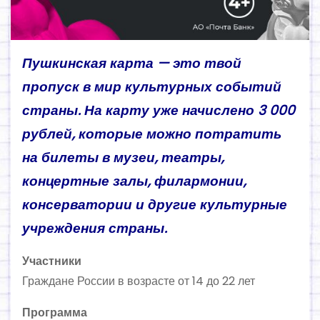
Пушкинская карта — это твой
пропуск в мир культурных событий
страны. На карту уже начислено 3 000
рублей, которые можно потратить
на билеты в музеи, театры,
концертные залы, филармонии,
консерватории и другие культурные
учреждения страны.
Участники
Граждане России в возрасте от 14 до 22 лет
Программа