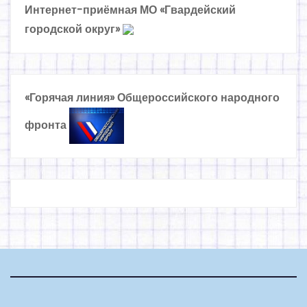
Интернет-приёмная МО «Гвардейский
городской округ»
«Горячая линия» Общероссийского народного
фронта