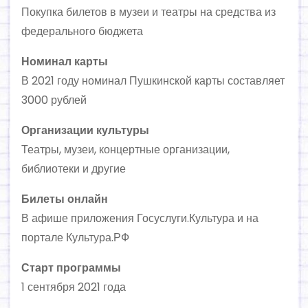
Покупка билетов в музеи и театры на средства из
федерального бюджета
Номинал карты
В 2021 году номинал Пушкинской карты составляет
3000 рублей
Организации культуры
Театры, музеи, концертные организации,
библиотеки и другие
Билеты онлайн
В афише приложения Госуслуги.Культура и на
портале Культура.РФ
Старт программы
1 сентября 2021 года