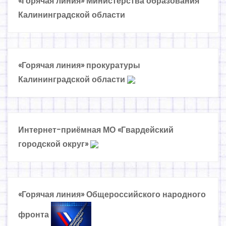
«Горячая линия» Министерства образования
Калининградской области
«Горячая линия» прокуратуры
Калининградской области
Интернет-приёмная МО «Гвардейский
городской округ»
«Горячая линия» Общероссийского народного
фронта