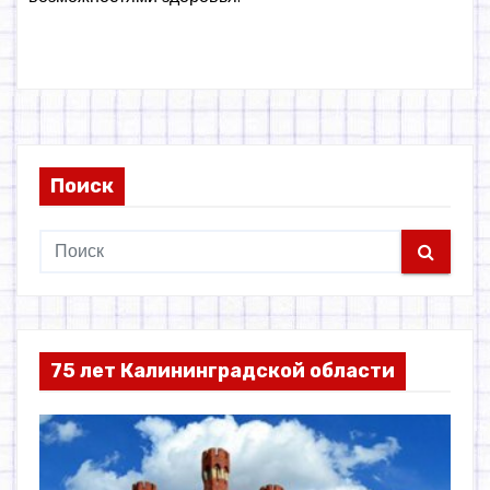
Поиск
75 лет Калининградской области