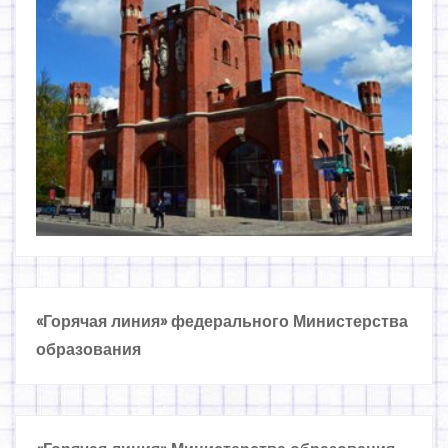
«Горячая линия» федерального Министерства
образования