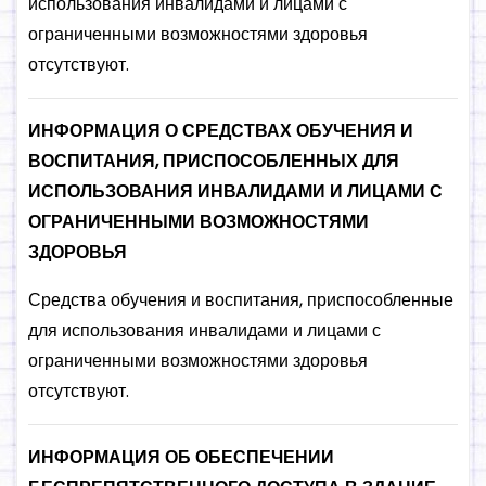
использования инвалидами и лицами с
ограниченными возможностями здоровья
отсутствуют.
ИНФОРМАЦИЯ О СРЕДСТВАХ ОБУЧЕНИЯ И
ВОСПИТАНИЯ, ПРИСПОСОБЛЕННЫХ ДЛЯ
ИСПОЛЬЗОВАНИЯ ИНВАЛИДАМИ И ЛИЦАМИ С
ОГРАНИЧЕННЫМИ ВОЗМОЖНОСТЯМИ
ЗДОРОВЬЯ
Средства обучения и воспитания, приспособленные
для использования инвалидами и лицами с
ограниченными возможностями здоровья
отсутствуют.
ИНФОРМАЦИЯ ОБ ОБЕСПЕЧЕНИИ