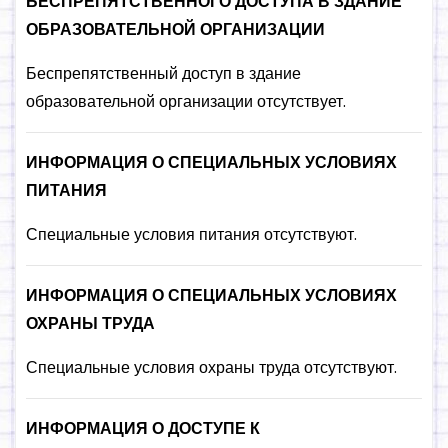
БЕСПРЕПЯТСТВЕННОГО ДОСТУПА В ЗДАНИЕ
ОБРАЗОВАТЕЛЬНОЙ ОРГАНИЗАЦИИ
Беспрепятственный доступ в здание
образовательной организации отсутствует.
ИНФОРМАЦИЯ О СПЕЦИАЛЬНЫХ УСЛОВИЯХ
ПИТАНИЯ
Специальные условия питания отсутствуют.
ИНФОРМАЦИЯ О СПЕЦИАЛЬНЫХ УСЛОВИЯХ
ОХРАНЫ ТРУДА
Специальные условия охраны труда отсутствуют.
ИНФОРМАЦИЯ О ДОСТУПЕ К