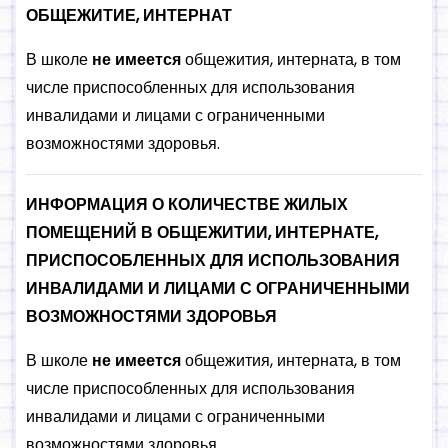
ОБЩЕЖИТИЕ, ИНТЕРНАТ
В школе
не имеется
общежития, интерната, в том
числе приспособленных для использования
инвалидами и лицами с ограниченными
возможностями здоровья.
ИНФОРМАЦИЯ О КОЛИЧЕСТВЕ ЖИЛЫХ
ПОМЕЩЕНИЙ В ОБЩЕЖИТИИ, ИНТЕРНАТЕ,
ПРИСПОСОБЛЕННЫХ ДЛЯ ИСПОЛЬЗОВАНИЯ
ИНВАЛИДАМИ И ЛИЦАМИ С ОГРАНИЧЕННЫМИ
ВОЗМОЖНОСТЯМИ ЗДОРОВЬЯ
В школе
не имеется
общежития, интерната, в том
числе приспособленных для использования
инвалидами и лицами с ограниченными
возможностями здоровья.