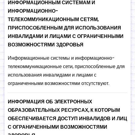
ИНФОРМАЦИОННЫМ СИСТЕМАМ И
ИНФОРМАЦИОННО-
ТЕЛЕКОММУНИКАЦИОННЫМ СЕТЯМ,
ПРИСПОСОБЛЕННЫМ ДЛЯ ИСПОЛЬЗОВАНИЯ
ИНВАЛИДАМИ И ЛИЦАМИ С ОГРАНИЧЕННЫМИ
ВОЗМОЖНОСТЯМИ ЗДОРОВЬЯ
Информационные системы и информационно-
телекоммуникационные сети, приспособленные для
использования инвалидами и лицами с
ограниченными возможностями отсутствуют.
ИНФОРМАЦИЯ ОБ ЭЛЕКТРОННЫХ
ОБРАЗОВАТЕЛЬНЫХ РЕСУРСАХ, К КОТОРЫМ
ОБЕСПЕЧИВАЕТСЯ ДОСТУП ИНВАЛИДОВ И ЛИЦ
С ОГРАНИЧЕННЫМИ ВОЗМОЖНОСТЯМИ