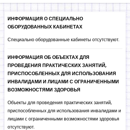
о
м
ИНФОРМАЦИЯ О СПЕЦИАЛЬНО
у
ОБОРУДОВАННЫХ КАБИНЕТАХ
Специально оборудованные кабинеты отсутствуют.
ИНФОРМАЦИЯ ОБ ОБЪЕКТАХ ДЛЯ
ПРОВЕДЕНИЯ ПРАКТИЧЕСКИХ ЗАНЯТИЙ,
ПРИСПОСОБЛЕННЫХ ДЛЯ ИСПОЛЬЗОВАНИЯ
ИНВАЛИДАМИ И ЛИЦАМИ С ОГРАНИЧЕННЫМИ
ВОЗМОЖНОСТЯМИ ЗДОРОВЬЯ
Объекты для проведения практических занятий,
приспособленных для использования инвалидами и
лицами с ограниченными возможностями здоровья
отсутствуют.