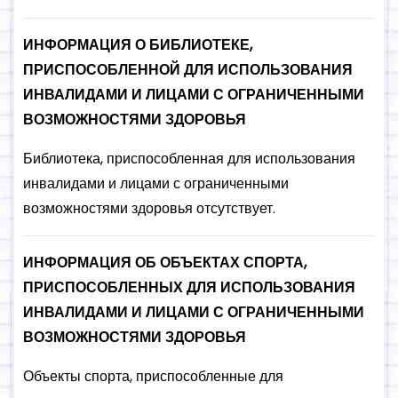
ИНФОРМАЦИЯ О БИБЛИОТЕКЕ,
ПРИСПОСОБЛЕННОЙ ДЛЯ ИСПОЛЬЗОВАНИЯ
ИНВАЛИДАМИ И ЛИЦАМИ С ОГРАНИЧЕННЫМИ
ВОЗМОЖНОСТЯМИ ЗДОРОВЬЯ
Библиотека, приспособленная для использования
инвалидами и лицами с ограниченными
возможностями здоровья отсутствует.
ИНФОРМАЦИЯ ОБ ОБЪЕКТАХ СПОРТА,
ПРИСПОСОБЛЕННЫХ ДЛЯ ИСПОЛЬЗОВАНИЯ
ИНВАЛИДАМИ И ЛИЦАМИ С ОГРАНИЧЕННЫМИ
ВОЗМОЖНОСТЯМИ ЗДОРОВЬЯ
Объекты спорта, приспособленные для