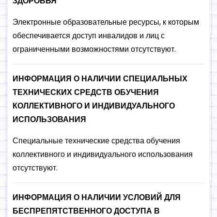
ЗДОРОВЬЯ
Электронные образовательные ресурсы, к которым
обеспечивается доступ инвалидов и лиц с
ограниченными возможностями отсутствуют.
ИНФОРМАЦИЯ О НАЛИЧИИ СПЕЦИАЛЬНЫХ
ТЕХНИЧЕСКИХ СРЕДСТВ ОБУЧЕНИЯ
КОЛЛЕКТИВНОГО И ИНДИВИДУАЛЬНОГО
ИСПОЛЬЗОВАНИЯ
Специальные технические средства обучения
коллективного и индивидуального использования
отсутствуют.
ИНФОРМАЦИЯ О НАЛИЧИИ УСЛОВИЙ ДЛЯ
БЕСПРЕПЯТСТВЕННОГО ДОСТУПА В