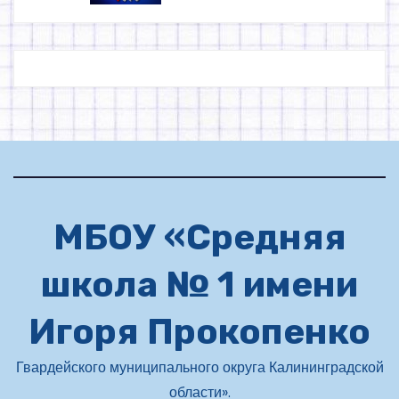
МБОУ «Средняя
школа № 1 имени
Игоря Прокопенко
Гвардейского муниципального округа Калининградской
области».