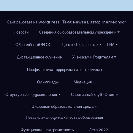
Сайт работает на WordPress
|
Тема: Newses, автор Themeansar
Новости
Сведения об образовательном учреждении
Обновлённый ФГОС
Центр «Точка роста»
ГИА
Дистанционное обучение
Ученикам и Родителям
Профилактика терроризма и экстремизма
Олимпиады
Медиация
Структурные подразделения
Спортивный клуб «Олимп»
Цифровая образовательная среда
Независимая оценка качества образования
Функциональная грамотность
Лето 2022