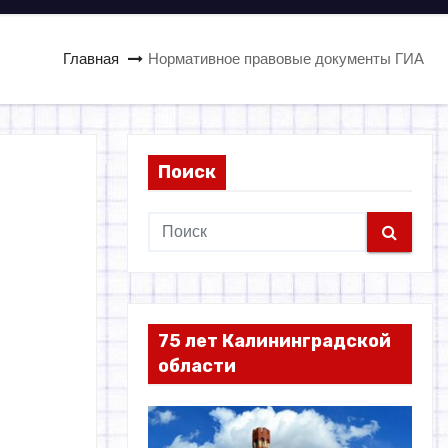
Главная
Нормативное правовые документы ГИА
Поиск
75 лет Калининградской
области