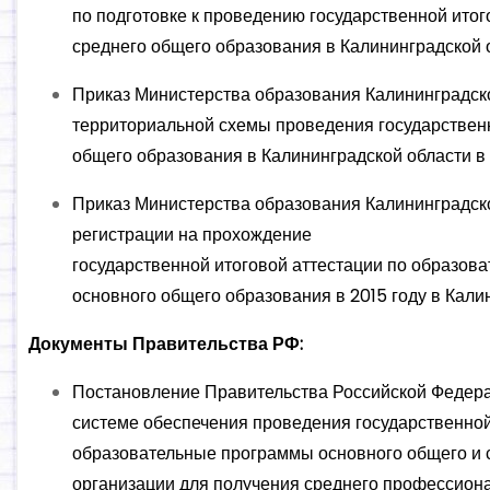
по подготовке к проведению государственной ито
среднего общего образования в Калининградской о
Приказ Министерства образования Калининградско
территориальной схемы проведения государствен
общего образования в Калининградской области в 
Приказ Министерства образования Калининградской
регистрации на прохождение
государственной итоговой аттестации по образо
основного общего образования в 2015 году в Кали
Документы Правительства РФ:
Постановление Правительства Российской Федерац
системе обеспечения проведения государственно
образовательные программы основного общего и 
организации для получения среднего профессион