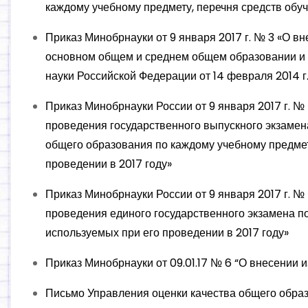
каждому учебному предмету, перечня средств обуч
Приказ Минобрнауки от 9 января 2017 г. № 3 «О в
основном общем и среднем общем образовании и 
науки Российской Федерации от 14 февраля 2014 г.
Приказ Минобрнауки России от 9 января 2017 г. 
проведения государственного выпускного экзамен
общего образования по каждому учебному предмету
проведении в 2017 году»
Приказ Минобрнауки России от 9 января 2017 г. 
проведения единого государственного экзамена по
используемых при его проведении в 2017 году»
Приказ Минобрнауки от 09.01.17 № 6 “О внесении 
Письмо Управления оценки качества общего образ