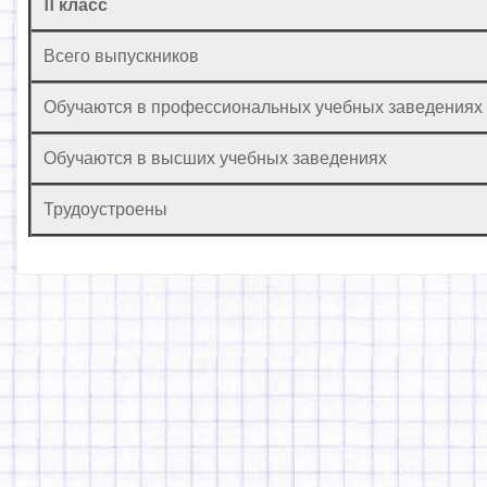
11 класс
Всего выпускников
Обучаются в профессиональных учебных заведениях
Обучаются в высших учебных заведениях
Трудоустроены