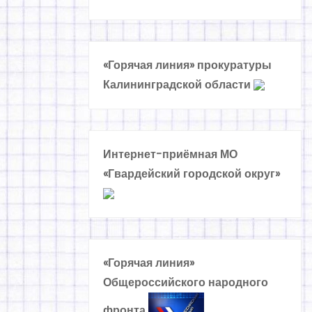
«Горячая линия» прокуратуры
Калининградской области
Интернет-приёмная МО
«Гвардейский городской округ»
«Горячая линия»
Общероссийского народного
фронта