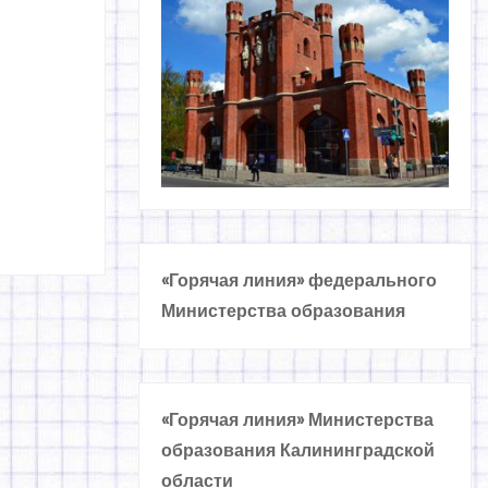
«Горячая линия» федерального
Министерства образования
«Горячая линия» Министерства
образования Калининградской
области