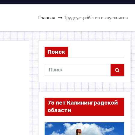
Главная
Трудоустройство выпускников
Поиск
75 лет Калининградской
области