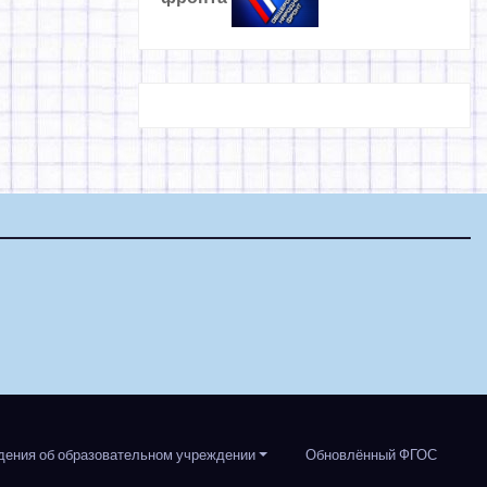
дения об образовательном учреждении
Обновлённый ФГОС