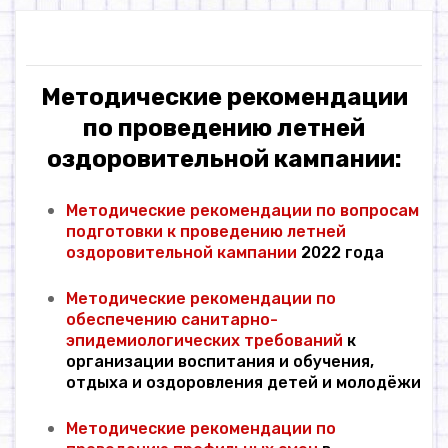
о
м
у
Методические рекомендации
по проведению летней
оздоровительной кампании:
Методические рекомендации по вопросам
подготовки к проведению летней
оздоровительной кампании
2022 года
Методические рекомендации по
обеспечению санитарно-
эпидемиологических требований
к
организации воспитания и обучения,
отдыха и оздоровления детей и молодёжи
Методические рекомендации по