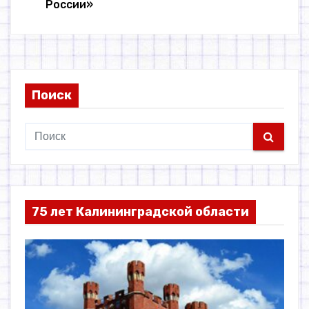
России»
Поиск
75 лет Калининградской области