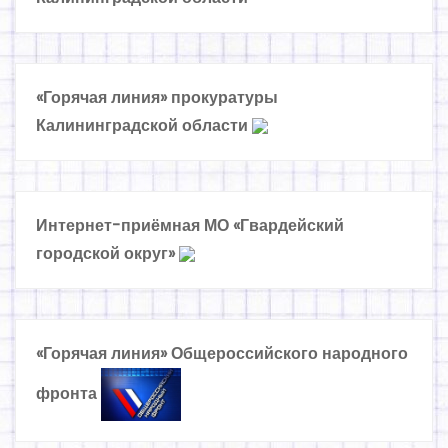
«Горячая линия» прокуратуры
Калининградской области
Интернет-приёмная МО «Гвардейский
городской округ»
«Горячая линия» Общероссийского народного
фронта