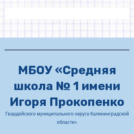
МБОУ «Средняя
школа № 1 имени
Игоря Прокопенко
Гвардейского муниципального округа Калининградской
области».