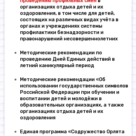
проведению профильных смен
в
организациях отдыха детей и их
оздоровления, в том числе для детей,
состоящих на различных видах учёта в
органах и учреждениях системы
профилактики безнадзорности и
правонарушений несовершеннолетних
Методические рекомендации по
проведению Дней Единых действий в
летний каникулярный период
Методические рекомендации «Об
использовании государственных символов
Российской Федерации при обучении и
воспитании детей и молодёжи в
образовательных организациях, а также
организациях отдыха детей и их
оздоровления
Единая программа «Содружество Орлята