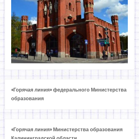
«Горячая линия» федерального Министерства
образования
«Горячая линия» Министерства образования
Калининградской области